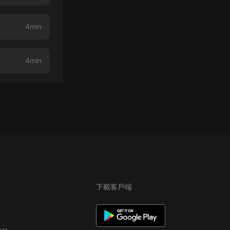
4min
4min
下載客戶端