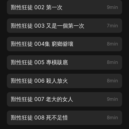
獸性狂徒 002 第一次
9min
獸性狂徒 003 又是一個第一次
7min
獸性狂徒 004集 窮鄉僻壤
8min
獸性狂徒 005 專橫跋扈
8min
獸性狂徒 006 殺人放火
8min
獸性狂徒 007 老大的女人
9min
獸性狂徒 008 死不足惜
8min