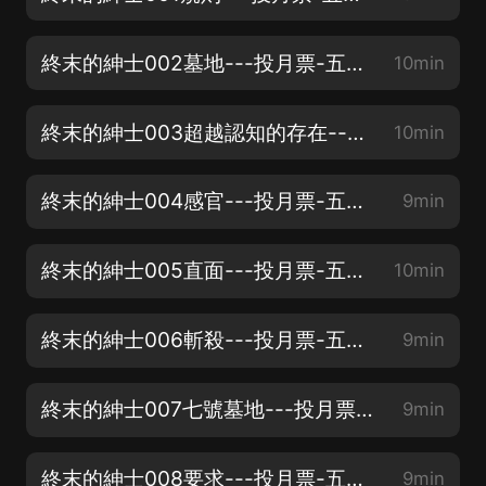
終末的紳士002墓地---投月票-五星好評-點讚-每過百加更一集
10min
終末的紳士003超越認知的存在---投月票-五星好評-點讚-每過百加更一集
10min
終末的紳士004感官---投月票-五星好評-點讚-每過百加更一集
9min
終末的紳士005直面---投月票-五星好評-點讚-每過百加更一集
10min
終末的紳士006斬殺---投月票-五星好評-點讚-每過百加更一集
9min
終末的紳士007七號墓地---投月票-五星好評-點讚-每過百加更一集
9min
終末的紳士008要求---投月票-五星好評-點讚-每過百加更一集
9min