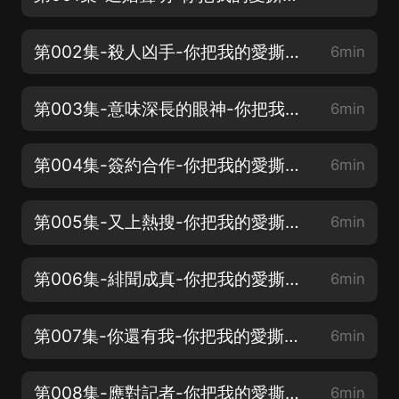
第002集-殺人凶手-你把我的愛撕碎（求月票、求訂閱、求評論）
6min
第003集-意味深長的眼神-你把我的愛撕碎（求月票、求訂閱、求評論）
6min
第004集-簽約合作-你把我的愛撕碎（求月票、求訂閱、求評論）
6min
第005集-又上熱搜-你把我的愛撕碎（求月票、求訂閱、求評論）
6min
第006集-緋聞成真-你把我的愛撕碎（求月票、求訂閱、求評論）
6min
第007集-你還有我-你把我的愛撕碎（求月票、求訂閱、求評論）
6min
第008集-應對記者-你把我的愛撕碎（求月票、求訂閱、求評論）
6min