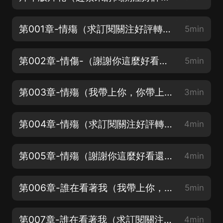
第001章-情殤（求訂閱關注好評轉發，愛你喲）
5min
第002章-情傷-（謝謝你這麼好看還來訂閱關注）
5min
第003章-情殤（我帶上你，你帶上月票好嗎）
3min
第004章-情殤（求訂閱關注好評轉發，愛你喲）
4min
第005章-情殤（謝謝你這麼好看還來訂閱關注）
4min
第006章-誰在看著我（我帶上你，你帶上月票好嗎）
5min
第007章-誰在看著我（求訂閱關注好評轉發，愛你喲）
4min