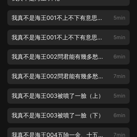
我真不是海王001不上不下有意思嗎？（上）
5min
我真不是海王001不上不下有意思嗎？（下）
5min
我真不是海王002問君能有幾多愁，手被燙愁不愁？（上）
6min
我真不是海王002問君能有幾多愁，手被燙愁不愁（下）
7min
我真不是海王003被噴了一臉（上）
5min
我真不是海王003被噴了一臉（下）
6min
我真不是海王004五險一金、十五薪（上）
7min