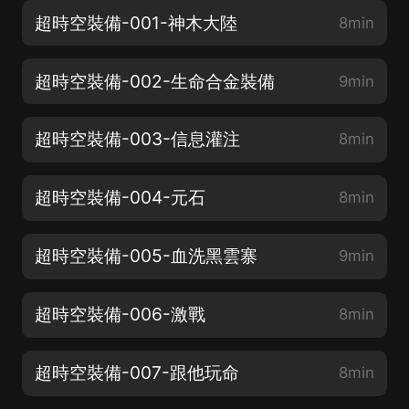
超時空裝備-001-神木大陸
8min
超時空裝備-002-生命合金裝備
9min
超時空裝備-003-信息灌注
8min
超時空裝備-004-元石
8min
超時空裝備-005-血洗黑雲寨
9min
超時空裝備-006-激戰
8min
超時空裝備-007-跟他玩命
8min