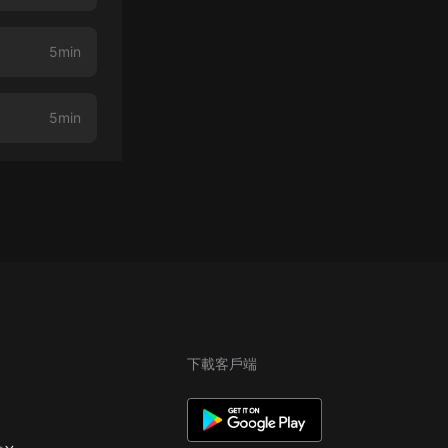
5min
5min
下載客戶端