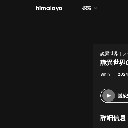
探索
全部
小說
個人成長
詭異世界｜大
相聲評書
詭異世界
兒童
8min
2024
歷史
情感治愈
播放
健康養生
商業財經
詳細信息
廣播劇