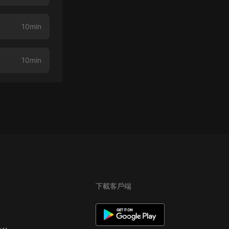
10min
10min
下載客戶端