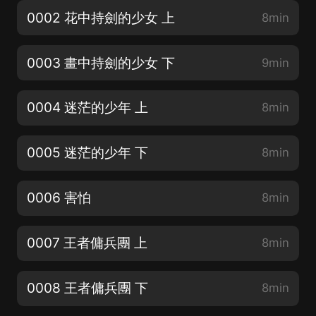
0002 花中持劍的少女 上
8min
0003 畫中持劍的少女 下
9min
0004 迷茫的少年 上
8min
0005 迷茫的少年 下
8min
0006 害怕
8min
0007 王者傭兵團 上
8min
0008 王者傭兵團 下
8min