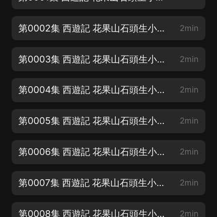
第0002集 西遊記 花果山石頭生小猴 水簾洞自封美猴王2
2min
第0003集 西遊記 花果山石頭生小猴 水簾洞自封美猴王3
2min
第0004集 西遊記 花果山石頭生小猴 水簾洞自封美猴王4
2min
第0005集 西遊記 花果山石頭生小猴 水簾洞自封美猴王5
2min
第0006集 西遊記 花果山石頭生小猴 水簾洞自封美猴王6
2min
第0007集 西遊記 花果山石頭生小猴 水簾洞自封美猴王7
2min
第0008集 西遊記 花果山石頭生小猴 水簾洞自封美猴王8
2min