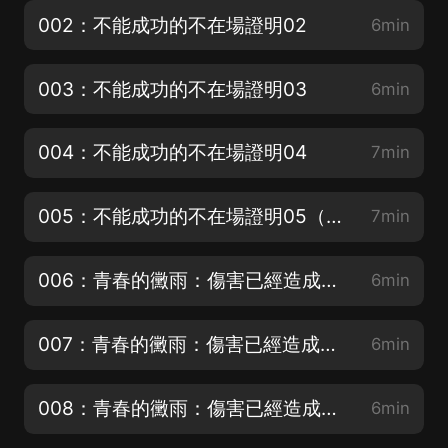
002：不能成功的不在場證明02
6min
003：不能成功的不在場證明03
6min
004：不能成功的不在場證明04
7min
005：不能成功的不在場證明05（完）
7min
006：青春的黴雨：傷害已經造成，要視而不見嗎？01
6min
007：青春的黴雨：傷害已經造成，要視而不見嗎？02
6min
008：青春的黴雨：傷害已經造成，要視而不見嗎？03
6min