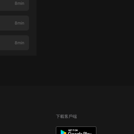
8min
8min
8min
下載客戶端