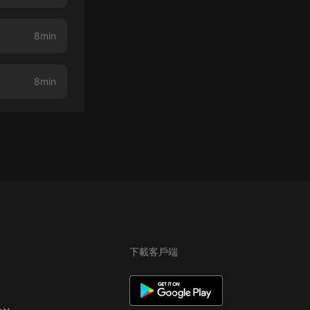
8min
8min
下載客戶端