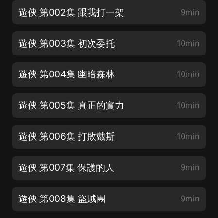
遊俠 第002集 跟我打一架
9min
遊俠 第003集 初次委托
10min
遊俠 第004集 幽暗森林
10min
遊俠 第005集 真正的實力
10min
遊俠 第006集 打敗戴斯
10min
遊俠 第007集 保護的人
9min
遊俠 第008集 盜賊團
9min