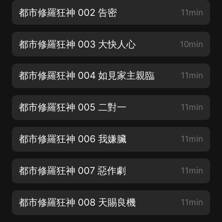
都市修羅狂神 002 告密
11min
都市修羅狂神 003 大快人心
10min
都市修羅狂神 004 如見家主親臨
11min
都市修羅狂神 005 二對一
11min
都市修羅狂神 006 我嫌臟
11min
都市修羅狂神 007 惡作劇
11min
都市修羅狂神 008 天賜良機
11min