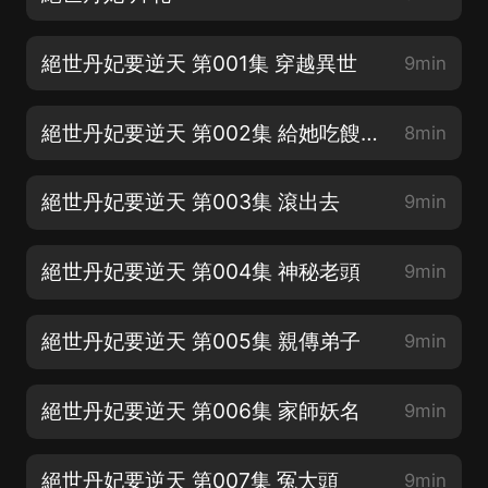
絕世丹妃要逆天 第001集 穿越異世
9min
絕世丹妃要逆天 第002集 給她吃餿飯？打
8min
絕世丹妃要逆天 第003集 滾出去
9min
絕世丹妃要逆天 第004集 神秘老頭
9min
絕世丹妃要逆天 第005集 親傳弟子
9min
絕世丹妃要逆天 第006集 家師妖名
9min
絕世丹妃要逆天 第007集 冤大頭
9min