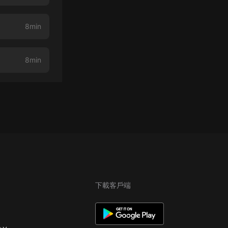
8min
8min
下載客戶端