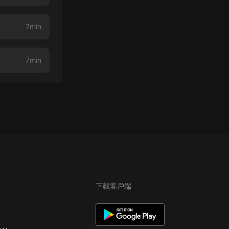
7min
7min
下載客戶端