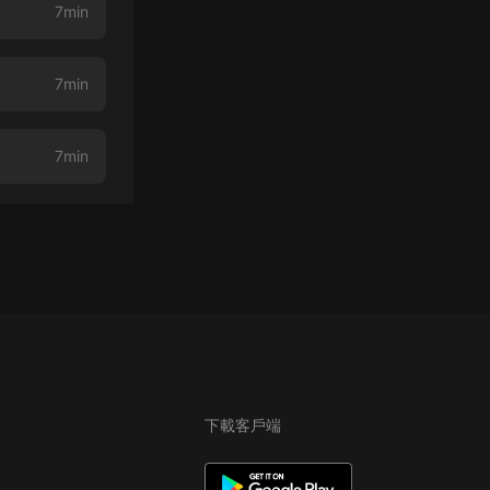
7min
7min
7min
下載客戶端