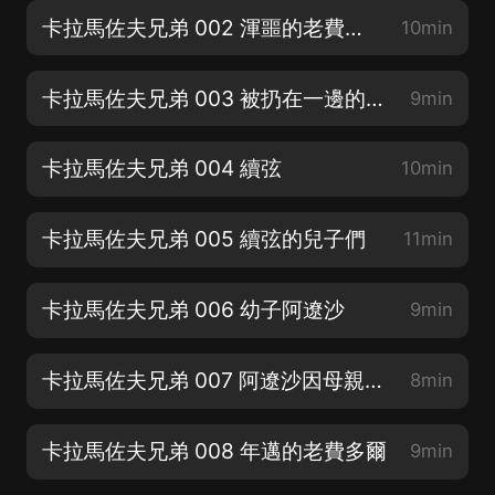
卡拉馬佐夫兄弟 002 渾噩的老費多爾
10min
卡拉馬佐夫兄弟 003 被扔在一邊的長子
9min
卡拉馬佐夫兄弟 004 續弦
10min
卡拉馬佐夫兄弟 005 續弦的兒子們
11min
卡拉馬佐夫兄弟 006 幼子阿遼沙
9min
卡拉馬佐夫兄弟 007 阿遼沙因母親回城
8min
卡拉馬佐夫兄弟 008 年邁的老費多爾
9min