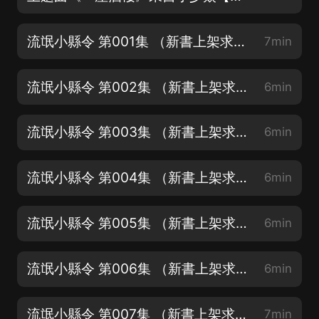
流氓小縣令 第001集 （新書上架求訂閱）
7min
流氓小縣令 第002集 （新書上架求訂閱）
6min
流氓小縣令 第003集 （新書上架求訂閱）
6min
流氓小縣令 第004集 （新書上架求訂閱）
6min
流氓小縣令 第005集 （新書上架求訂閱）
6min
流氓小縣令 第006集 （新書上架求訂閱）
6min
流氓小縣令 第007集 （新書上架求訂閱）
7min