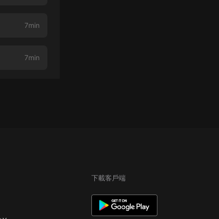
7min
7min
下載客戶端