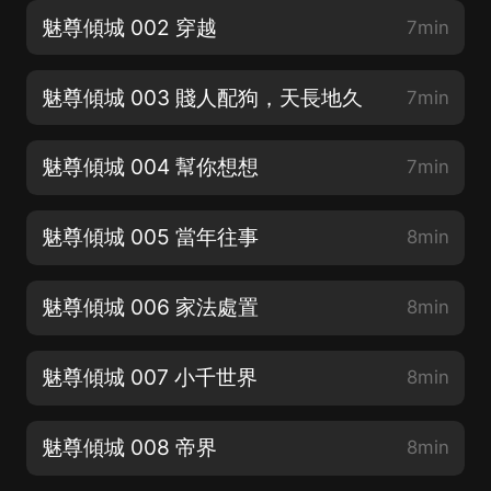
魅尊傾城 002 穿越
7min
魅尊傾城 003 賤人配狗，天長地久
7min
魅尊傾城 004 幫你想想
7min
魅尊傾城 005 當年往事
8min
魅尊傾城 006 家法處置
8min
魅尊傾城 007 小千世界
8min
魅尊傾城 008 帝界
8min