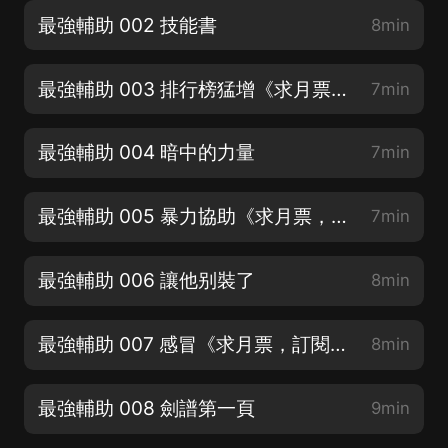
最強輔助 002 技能書
8min
最強輔助 003 排行榜猛增《求月票，訂閱，感謝支持》
7min
最強輔助 004 暗中的力量
7min
最強輔助 005 暴力協助《求月票，訂閱，感謝支持》
7min
最強輔助 006 讓他别裝了
8min
最強輔助 007 感冒《求月票，訂閱，感謝支持》
8min
最強輔助 008 劍譜第一頁
9min