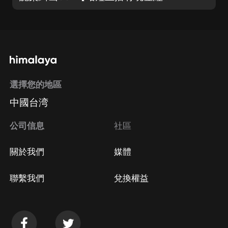
選擇您的地區
中國台湾
公司信息
社區
關於我們
媒體
聯繫我們
兌換權益