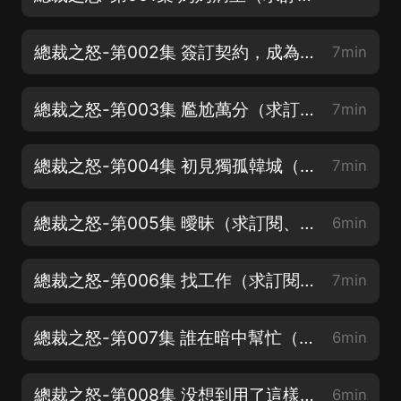
總裁之怒-第002集 簽訂契約，成為情人（求訂閱、好評）
7min
總裁之怒-第003集 尷尬萬分（求訂閱、點讚、好評）
7min
總裁之怒-第004集 初見獨孤韓城（求訂閱）
7min
總裁之怒-第005集 曖昧（求訂閱、好評）
6min
總裁之怒-第006集 找工作（求訂閱、月票、評論）
7min
總裁之怒-第007集 誰在暗中幫忙（求訂閱、月票、評論）
6min
總裁之怒-第008集 没想到用了這樣的方式（求評論）
6min