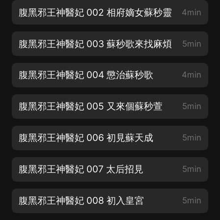
腹黑邪王神醫妃 002 相府嫡女蘇秒靈
4min
腹黑邪王神醫妃 003 蘇秒歌來找麻煩
5min
腹黑邪王神醫妃 004 懲治蘇秒歌
4min
腹黑邪王神醫妃 005 又來個蘇秒萱
5min
腹黑邪王神醫妃 006 初見蘇天成
5min
腹黑邪王神醫妃 007 太后招見
5min
腹黑邪王神醫妃 008 初入皇宮
5min