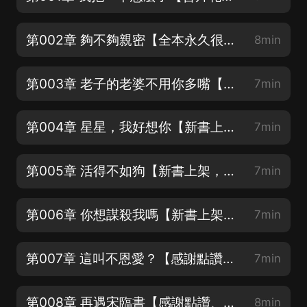
第002章 夠不夠親密【全本永久很好聽，歡迎訂閱收聽~♡】
8min
第003章 老子的老婆不用你多嘴【全本永久很好聽，歡迎訂閱收聽~♡】
7min
第004章 星星，我好想你【新書上架，福利多多，紅包多多，歡迎大家來參加~♡】
7min
第005章 活得不如狗【新書上架，福利多多，紅包多多，歡迎大家來參加~♡】
7min
第006章 你想謀殺我嗎【新書上架，福利多多，紅包多多，歡迎大家來參加~♡】
7min
第007章 這叫不恩愛？【感謝點讚、評論、投喂月票~♡】
7min
第008章 再遇宋臨書【感謝點讚、評論、投喂月票~♡】
8min