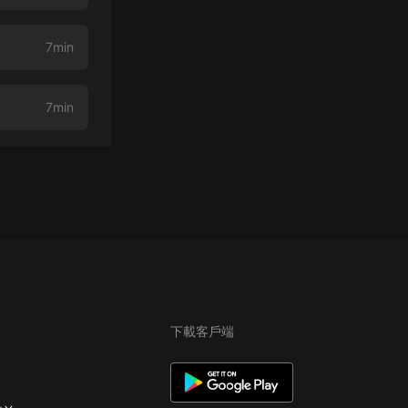
7min
7min
下載客戶端