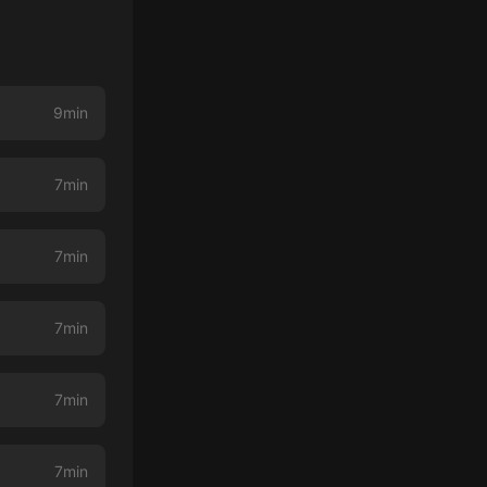
9min
7min
7min
7min
7min
7min