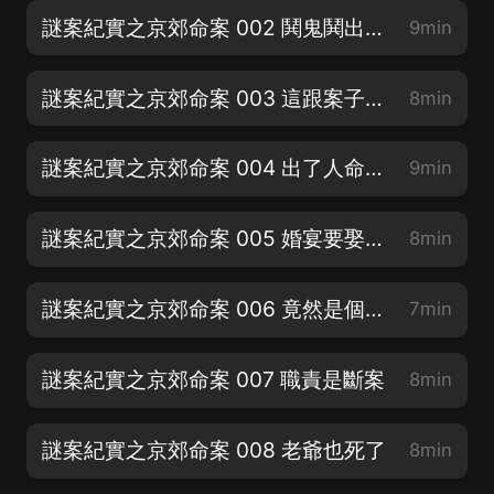
謎案紀實之京郊命案 002 鬨鬼鬨出命案
9min
謎案紀實之京郊命案 003 這跟案子有關嗎
8min
謎案紀實之京郊命案 004 出了人命案子怎麼也要緊張的
9min
謎案紀實之京郊命案 005 婚宴要娶五姨太
8min
謎案紀實之京郊命案 006 竟然是個死人
7min
謎案紀實之京郊命案 007 職責是斷案
8min
謎案紀實之京郊命案 008 老爺也死了
8min