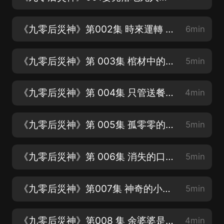
《九零后災神》第002集 時來運轉 貴客臨門
6min
《九零后災神》第 003集 棺材中的女人
5min
《九零后災神》第 004集 只管送餐 不要多言
4min
《九零后災神》第 005集 孤零零的老樓
5min
《九零后災神》第 006集 消失的口香糖
5min
《九零后災神》第007集 神奇的小巴車
5min
《九零后災神》第008 集 余婆婆是個啞巴
4min