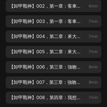
【卸甲戰神】002，第一章：客車（中）
6min
【卸甲戰神】003，第一章：客車（下）
7min
【卸甲戰神】004，第二章：來大姨媽的警花（上）
7min
【卸甲戰神】005，第二章：來大姨媽的警花（下）
7min
【卸甲戰神】006，第三章：強吻（上）
8min
【卸甲戰神】007，第三章：強吻（下）
9min
【卸甲戰神】008，第四章：我想當老大（上）
7min