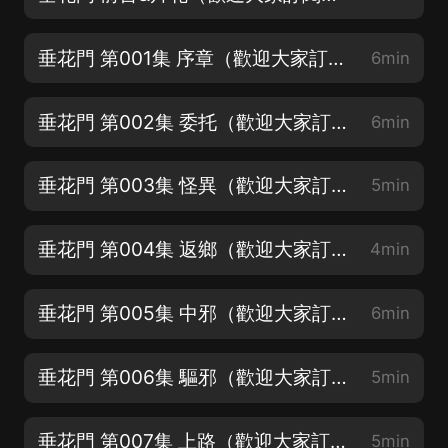
垂花門 第001集 序章（歡迎大家訂閱點讚評論，求月票支持！）
6min
垂花門 第002集 委托（歡迎大家訂閱點讚評論，求月票支持！）
6min
垂花門 第003集 怪異（歡迎大家訂閱點讚評論，求月票支持！）
5min
垂花門 第004集 返鄉（歡迎大家訂閱點讚評論，求月票支持！）
4min
垂花門 第005集 中邪（歡迎大家訂閱點讚評論，求月票支持！）
6min
垂花門 第006集 驅邪（歡迎大家訂閱點讚評論，求月票支持！）
5min
垂花門 第007集 上路（歡迎大家訂閱點讚評論，求月票支持！）
5min