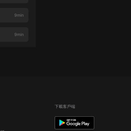
9min
9min
下載客戶端