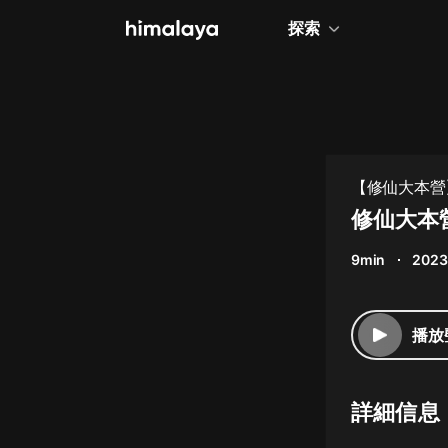
探索
全部
小說
個人成長
【修仙大本營
相聲評書
修仙大本
兒童
9min
2023
歷史
情感治愈
播放
健康養生
商業財經
詳細信息
廣播劇