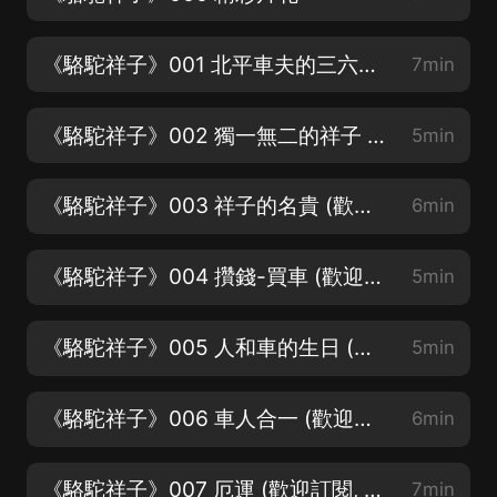
《駱駝祥子》001 北平車夫的三六九等 (歡迎訂閱, 評論, 轉發, 點讚)
7min
《駱駝祥子》002 獨一無二的祥子 (歡迎訂閱, 評論, 轉發, 點讚)
5min
《駱駝祥子》003 祥子的名貴 (歡迎訂閱, 評論, 轉發, 點讚)
6min
《駱駝祥子》004 攢錢-買車 (歡迎訂閱, 評論, 轉發, 點讚)
5min
《駱駝祥子》005 人和車的生日 (歡迎訂閱, 評論, 轉發, 點讚)
5min
《駱駝祥子》006 車人合一 (歡迎訂閱, 評論, 轉發, 點讚)
6min
《駱駝祥子》007 厄運 (歡迎訂閱, 評論, 轉發, 點讚)
7min