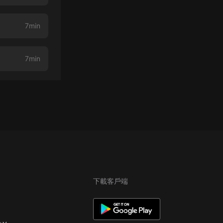
7min
7min
下載客戶端