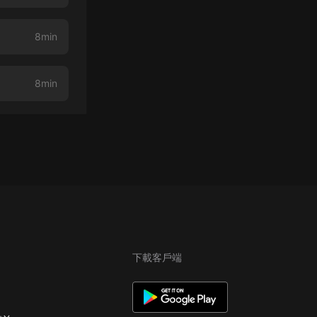
8min
8min
下載客戶端