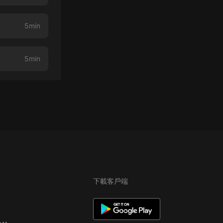
5min
5min
下載客戶端