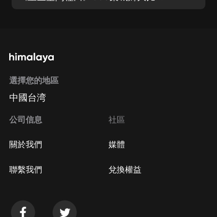
選擇您的地區
中國台湾
公司信息
社區
關於我們
媒體
聯繫我們
兌換權益