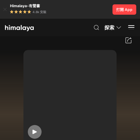
Himalaya-有聲書
打開 App
4.8k 安裝
探索