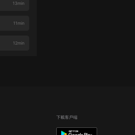
13min
11min
12min
下載客戶端