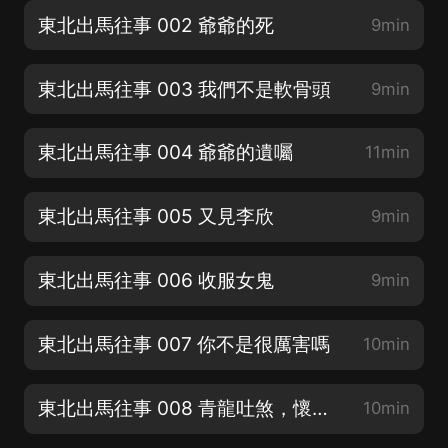
東北出馬往事 002 爺爺的死
9min
東北出馬往事 003 我們不是軟骨頭
9min
東北出馬往事 004 爺爺的遺囑
11min
東北出馬往事 005 又見李欣
9min
東北出馬往事 006 收服女鬼
9min
東北出馬往事 007 你不是很厲害嗎
10min
東北出馬往事 008 青龍吐煞，懷中抱月
10min