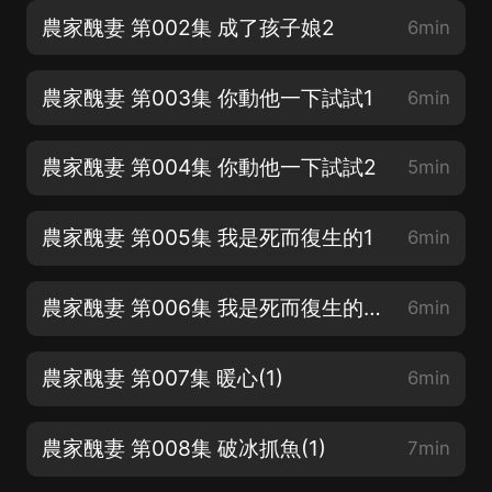
農家醜妻 第002集 成了孩子娘2
6min
農家醜妻 第003集 你動他一下試試1
6min
農家醜妻 第004集 你動他一下試試2
5min
農家醜妻 第005集 我是死而復生的1
6min
農家醜妻 第006集 我是死而復生的2(2)
6min
農家醜妻 第007集 暖心(1)
6min
農家醜妻 第008集 破冰抓魚(1)
7min