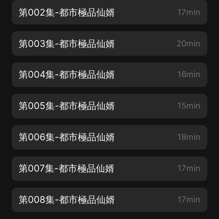
第002集-都市極品仙婿
17min
第003集-都市極品仙婿
20min
第004集-都市極品仙婿
16min
第005集-都市極品仙婿
15min
第006集-都市極品仙婿
18min
第007集-都市極品仙婿
17min
第008集-都市極品仙婿
17min