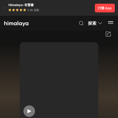
Himalaya-有聲書
打開 App
4.8k 安裝
探索