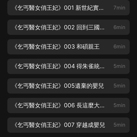
《乞丐醫女俏王妃》001 新世紀實習醫生
7min
《乞丐醫女俏王妃》002 回到三國時期？
6min
《乞丐醫女俏王妃》003 和碩親王
6min
《乞丐醫女俏王妃》004 得朱雀統天下
5min
《乞丐醫女俏王妃》005遺棄的嬰兒
5min
《乞丐醫女俏王妃》006 長這麼大了還尿床
5min
《乞丐醫女俏王妃》007 穿越成嬰兒
5min