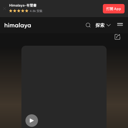
Himalaya-有聲書
打開 App
4.8k 安裝
探索