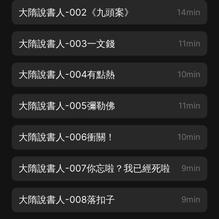
大隋說書人-002《九頭案》
14min
大隋說書人-003一文錢
11min
大隋說書人-004有點熱
10min
大隋說書人-005彌勒佛
11min
大隋說書人-006衝關！
10min
大隋說書人-007你忘啦？我已經死啦
9min
大隋說書人-008落扣子
9min