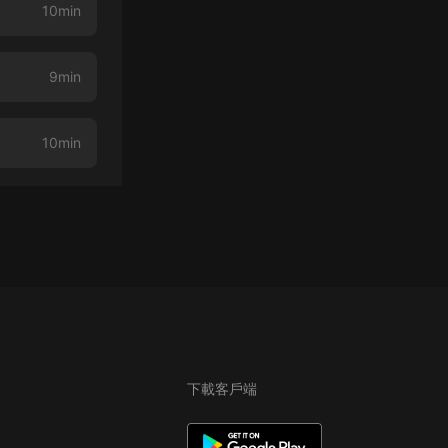
10min
9min
10min
下載客戶端